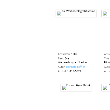
Ansichten
:
1209
Ansi
Titel
:
Die
Titel
Weihnachtsgratifikation
Führ
Autor
:
Reinhold Löffler
Auto
Artikel
:
1-118-5677
Artik