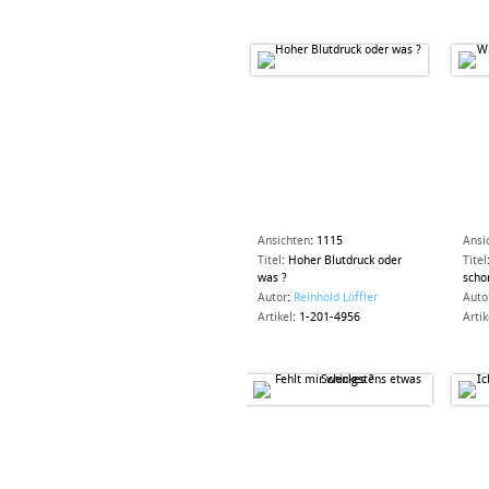
Ansichten
:
1115
Ansi
Titel
:
Hoher Blutdruck oder
Titel
was ?
scho
Autor
:
Reinhold Löffler
Auto
Artikel
:
1-201-4956
Artik