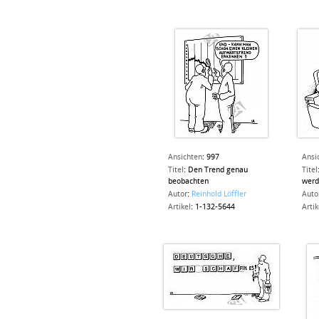
Ansichten
:
997
Ansi
Titel
:
Den Trend genau
Titel
beobachten
werd
Autor
:
Reinhold Löffler
Auto
Artikel
:
1-132-5644
Artik