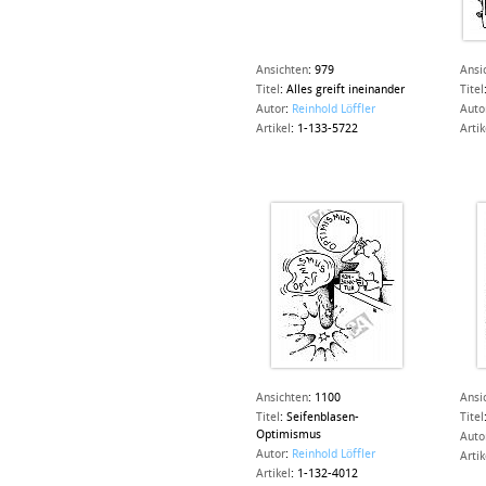
Ansichten
:
979
Ansi
Titel
:
Alles greift ineinander
Titel
Autor
:
Reinhold Löffler
Auto
Artikel
:
1-133-5722
Artik
Ansichten
:
1100
Ansi
Titel
:
Seifenblasen-
Titel
Optimismus
Auto
Autor
:
Reinhold Löffler
Artik
Artikel
:
1-132-4012