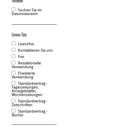
Termine
Suchen Sie im
Datumsbereich
Lizenz-Typ
Lizenzfrei
Kontaktieren Sie uns
Frei
Redaktionelle
Verwendung
Erweiterte
Verwendung
Standardvertrag -
Tageszeitungen,
Anzeigeblätter,
Wochenzeitungen
Standardvertrag -
Zeitschriften
Standardvertrag -
Bücher