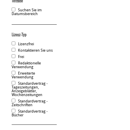
Termine
Suchen Sie im
Datumsbereich
Lizenz-Typ
Lizenzfrei
Kontaktieren Sie uns
Frei
Redaktionelle
Verwendung
Erweiterte
Verwendung
Standardvertrag -
Tageszeitungen,
Anzeigeblätter,
Wochenzeitungen
Standardvertrag -
Zeitschriften
Standardvertrag -
Bücher