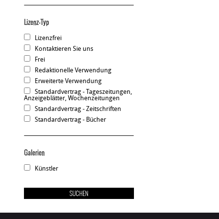
Lizenz-Typ
Lizenzfrei
Kontaktieren Sie uns
Frei
Redaktionelle Verwendung
Erweiterte Verwendung
Standardvertrag - Tageszeitungen,
Anzeigeblätter, Wochenzeitungen
Standardvertrag - Zeitschriften
Standardvertrag - Bücher
Galerien
Künstler