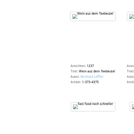
Ansichten
:
1237
Ansi
Titel
:
Wein aus dem Teebeutel
Titel
Autor
:
Reinhold Löffler
Auto
Artikel
:
1-373-4375
Artik