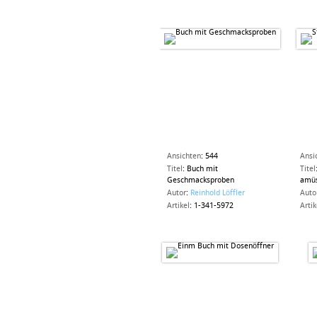
Ansichten
:
544
Ansi
Titel
:
Buch mit
Titel
Geschmacksproben
amü
Autor
:
Reinhold Löffler
Auto
Artikel
:
1-341-5972
Artik