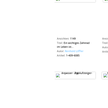
Ansichten
:
1149
Ansi
Titel
:
Ein wichtiges Zahnrad
Titel
im Leben ist...
Auto
Autor
:
Reinhold Löffler
Artik
Artikel
:
1-409-6085