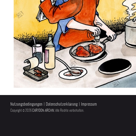
Nutzungsbedingungen
|
Datenschutzerklärung
|
Impressum
Copyright © 2026
CARTOON-ARCHIV
, Alle Rechte vorbehalten.