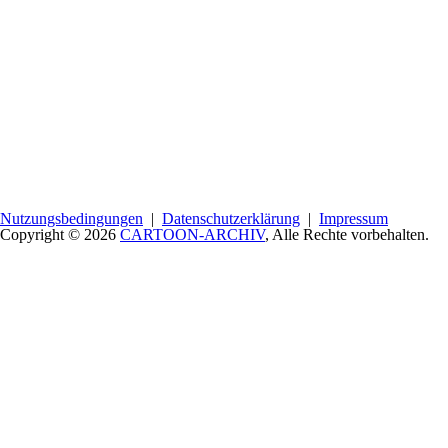
Nutzungsbedingungen
|
Datenschutzerklärung
|
Impressum
Copyright © 2026
CARTOON-ARCHIV
, Alle Rechte vorbehalten.