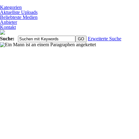
Kategorien
Aktuellste Uploads
Beliebteste Medien
Anbieter
Kontakt
Suche:
Erweiterte Suche